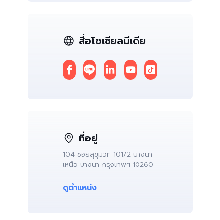
สื่อโซเชียลมีเดีย
ที่อยู่
104 ซอยสุขุมวิท 101/2 บางนา
เหนือ บางนา กรุงเทพฯ 10260
ดูตำแหน่ง