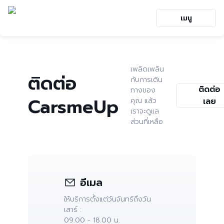
เมนู
เพลิดเพลิน
ติดต่อ
กับการเดิน
ติดต่อ
ทางของ
CarsmeUp
คุณ แล้ว
เลย
เราจะดูแล
ส่วนที่เหลือ
อีเมล
ให้บริการตั้งแต่วันจันทร์ถึงวัน
เสาร์ :
09.00 - 18.00 น.