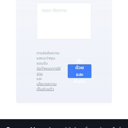
การส่งข้อความ
แสดงว่าคุณ
เห็น
ยอมรับ
ด้วย
ข้อกำหนดการใช้
งาน
และ
และ
ยืนยัน
นโยบายความ
เป็นส่วนตัว