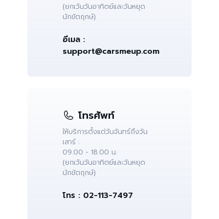
(ยกเว้นวันอาทิตย์และวันหยุด
นักขัตฤกษ์)
อีเมล :
support@carsmeup.com
โทรศัพท์
ให้บริการตั้งแต่วันจันทร์ถึงวัน
เสาร์ :
09.00 - 18.00 น.
(ยกเว้นวันอาทิตย์และวันหยุด
นักขัตฤกษ์)
โทร : 02-113-7497